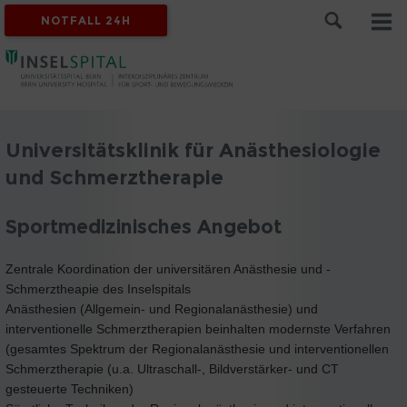
NOTFALL 24H
Universitätsklinik für Anästhesiologie
und Schmerztherapie
Sportmedizinisches Angebot
Zentrale Koordination der universitären Anästhesie und -
Schmerztheapie des Inselspitals
Anästhesien (Allgemein- und Regionalanästhesie) und
interventionelle Schmerztherapien beinhalten modernste Verfahren
(gesamtes Spektrum der Regionalanästhesie und interventionellen
Schmerztherapie (u.a. Ultraschall-, Bildverstärker- und CT
gesteuerte Techniken)