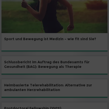
Sport und Bewegung ist Medizin – wie fit sind Sie?
Schlussbericht im Auftrag des Bundesamts für
Gesundheit (BAG): Bewegung als Therapie
Heimbasierte Telerehabilitation: Alternative zur
ambulanten Herzrehabilitation
Postdoctoral Fellowship (100%)