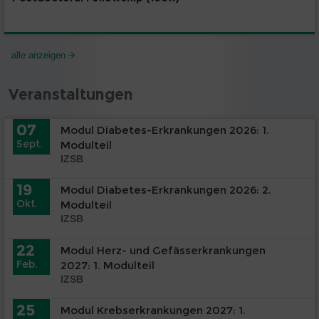
alle anzeigen
Veranstaltungen
07
Modul Diabetes-Erkrankungen 2026: 1.
Sept.
Modulteil
IZSB
19
Modul Diabetes-Erkrankungen 2026: 2.
Okt.
Modulteil
IZSB
22
Modul Herz- und Gefässerkrankungen
Feb.
2027: 1. Modulteil
IZSB
25
Modul Krebserkrankungen 2027: 1.