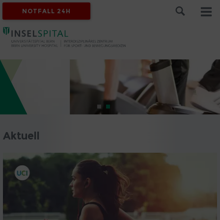
NOTFALL 24H
Aktuell