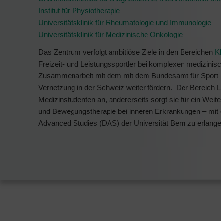
Institut für Physiotherapie
Universitätsklinik für Rheumatologie und Immunologie
Universitätsklinik für Medizinische Onkologie
Das Zentrum verfolgt ambitiöse Ziele in den Bereichen
Kl
Freizeit- und Leistungssportler bei komplexen medizinis
Zusammenarbeit mit dem mit dem Bundesamt für Sport – 
Vernetzung in der Schweiz weiter fördern. Der Bereich L
Medizinstudenten an, andererseits sorgt sie für ein Wei
und Bewegungstherapie bei inneren Erkrankungen – mit d
Advanced Studies (DAS) der Universität Bern zu erlange