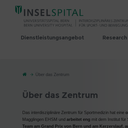
Dienstleistungsangebot
Research
Über das Zentrum
Über das Zentrum
Das interdisziplinäre Zentrum für Sportmedizin hat eine
o
Magglingen EHSM und
arbeitet eng
mit dem Institut fü
Team am Grand Prix von Bern und am Kerzerslauf, an d