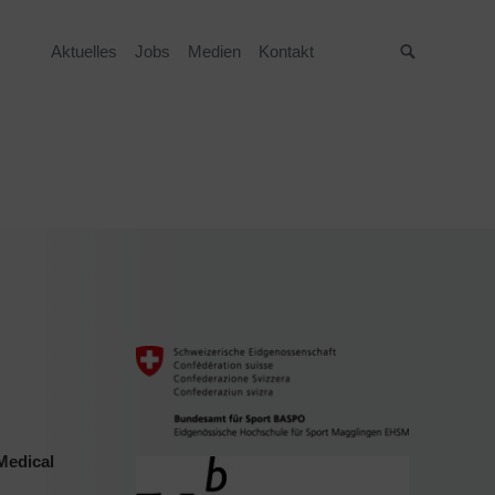
Aktuelles
Jobs
Medien
Kontakt
Suche
 Medical