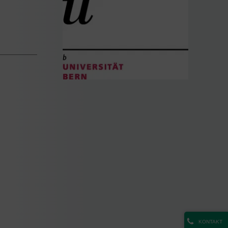
KONTAKT