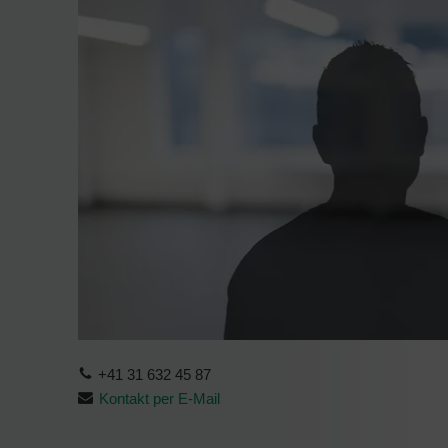
+41 31 632 45 87
Kontakt per E-Mail