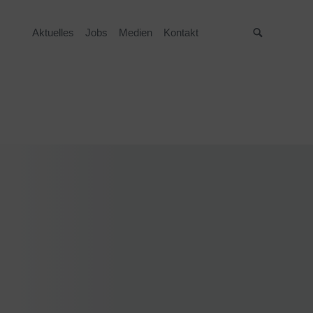
Aktuelles
Jobs
Medien
Kontakt
Suche