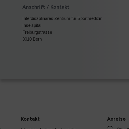
Anschrift / Kontakt
Interdiszplinäres Zentrum für Sportmedizin
Inselspital
Freiburgstrasse
3010 Bern
Kontakt
Anreise