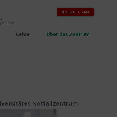
NOTFALL 24H
Lehre
Über das Zentrum
iversitäres Notfallzentrum