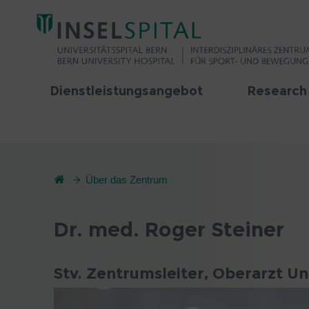
Dienstleistungsangebot
Research
Über das Zentrum
Dr. med. Roger Steiner
Stv. Zentrumsleiter, Oberarzt Un