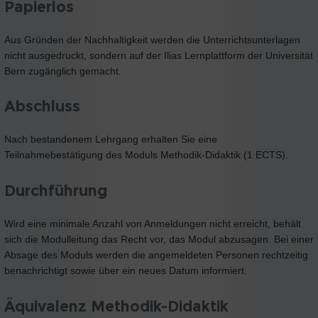
Papierlos
Aus Gründen der Nachhaltigkeit werden die Unterrichtsunterlagen
nicht ausgedruckt, sondern auf der Ilias Lernplattform der Universität
Bern zugänglich gemacht.
Abschluss
Nach bestandenem Lehrgang erhalten Sie eine
Teilnahmebestätigung des Moduls Methodik-Didaktik (1 ECTS).
Durchführung
Wird eine minimale Anzahl von Anmeldungen nicht erreicht, behält
sich die Modulleitung das Recht vor, das Modul abzusagen. Bei einer
Absage des Moduls werden die angemeldeten Personen rechtzeitig
benachrichtigt sowie über ein neues Datum informiert.
Äquivalenz Methodik-Didaktik