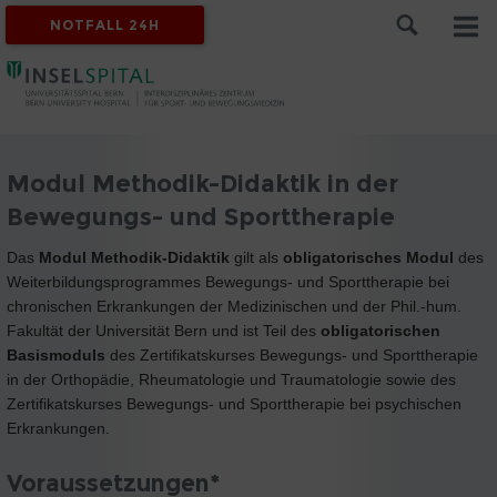
NOTFALL 24H
Modul Methodik-Didaktik in der
Bewegungs- und Sporttherapie
Das
Modul Methodik-Didaktik
gilt als
obligatorisches Modul
des
Weiterbildungsprogrammes Bewegungs- und Sporttherapie bei
chronischen Erkrankungen der Medizinischen und der Phil.-hum.
Fakultät der Universität Bern und ist Teil des
obligatorischen
Basismoduls
des Zertifikatskurses Bewegungs- und Sporttherapie
in der Orthopädie, Rheumatologie und Traumatologie sowie des
Zertifikatskurses Bewegungs- und Sporttherapie bei psychischen
Erkrankungen.
Voraussetzungen*