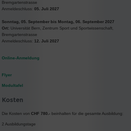
Bremgartenstrasse
Anmeldeschluss:
05. Juli 2027
Sonntag, 05. September bis Montag, 06. September 2027
Ort:
Universität Bern, Zentrum Sport und Sportwissenschaft,
Bremgartenstrasse
Anmeldeschluss:
12. Juli 2027
Online-Anmeldung
Flyer
Modultafel
Kosten
Die Kosten von
CHF 780.-
beinhalten für die gesamte Ausbildung:
2 Ausbildungstage