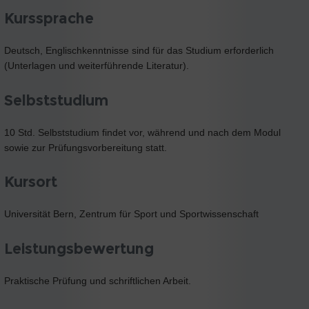
Kurssprache
Deutsch, Englischkenntnisse sind für das Studium erforderlich
(Unterlagen und weiterführende Literatur).
Selbststudium
10 Std. Selbststudium findet vor, während und nach dem Modul
sowie zur Prüfungsvorbereitung statt.
Kursort
Universität Bern, Zentrum für Sport und Sportwissenschaft
Leistungsbewertung
Praktische Prüfung und schriftlichen Arbeit.