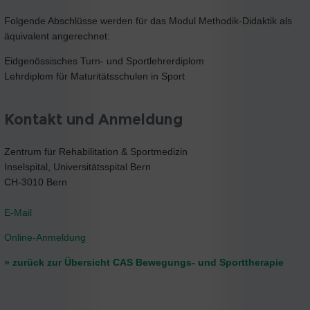
Folgende Abschlüsse werden für das Modul Methodik-Didaktik als
äquivalent angerechnet:
Eidgenössisches Turn- und Sportlehrerdiplom
Lehrdiplom für Maturitätsschulen in Sport
Kontakt und Anmeldung
Zentrum für Rehabilitation & Sportmedizin
Inselspital, Universitätsspital Bern
CH-3010 Bern
E-Mail
Online-Anmeldung
» zurück zur Übersicht CAS Bewegungs- und Sporttherapie