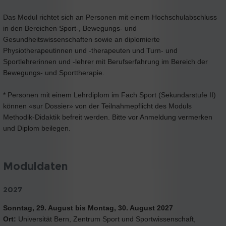
Das Modul richtet sich an Personen mit einem Hochschulabschluss
in den Bereichen Sport-, Bewegungs- und
Gesundheitswissenschaften sowie an diplomierte
Physiotherapeutinnen und -therapeuten und Turn- und
Sportlehrerinnen und -lehrer mit Berufserfahrung im Bereich der
Bewegungs- und Sporttherapie.
* Personen mit einem Lehrdiplom im Fach Sport (Sekundarstufe II)
können «sur Dossier» von der Teilnahmepflicht des Moduls
Methodik-Didaktik befreit werden. Bitte vor Anmeldung vermerken
und Diplom beilegen.
Moduldaten
2027
Sonntag, 29. August bis Montag, 30. August 2027
Ort:
Universität Bern, Zentrum Sport und Sportwissenschaft,